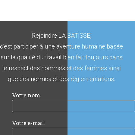
Rejoindre LA BATISSE,
c’est participer à une aventure humaine basée
sur la qualité du travail bien fait toujours dans
le respect des hommes et des femmes ainsi
que des normes et des règlementations.
Votre nom
Votre e-mail