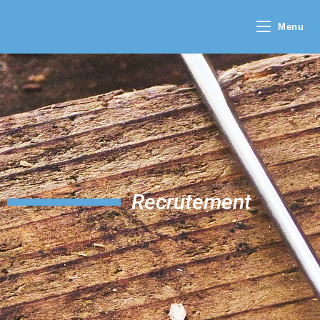
Menu
Recrutement