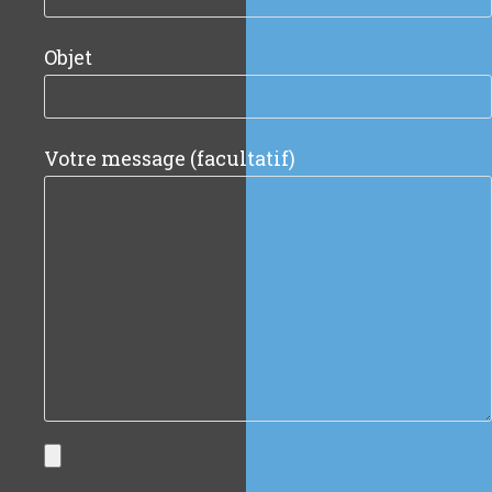
Objet
Votre message (facultatif)