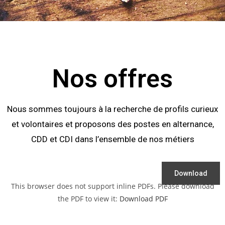
Nos offres
Nous sommes toujours à la recherche de profils curieux
et volontaires et proposons des postes en alternance,
CDD et CDI dans l’ensemble de nos métiers
Download
This browser does not support inline PDFs. Please download
the PDF to view it:
Download PDF